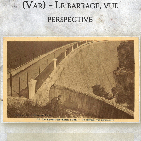
(Var) - Le barrage, vue
perspective