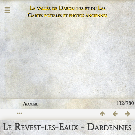
La vallée de Dardennes et du Las
Cartes postales et photos anciennes
132/780
Accueil
Le Revest-les-Eaux - Dardennes