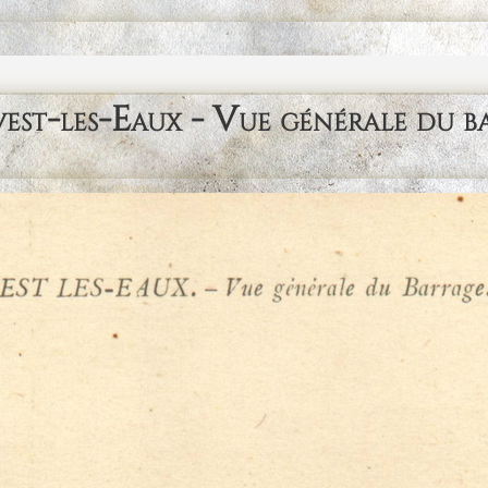
est-les-Eaux - Vue générale du b