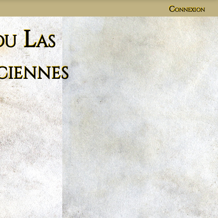
Connexion
du Las
ciennes