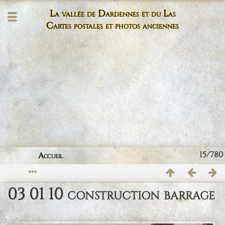
La vallée de Dardennes et du Las
Cartes postales et photos anciennes
15/780
Accueil
03 01 10 construction barrage