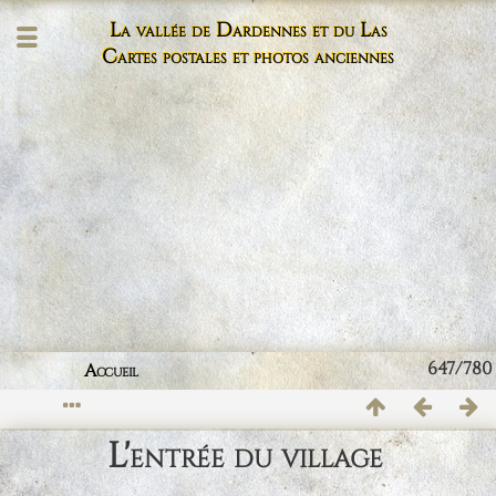
La vallée de Dardennes et du Las
Cartes postales et photos anciennes
647/780
Accueil
L'entrée du village