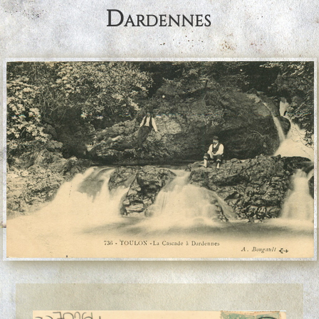
Dardennes