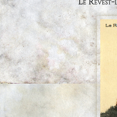
Le Revest-