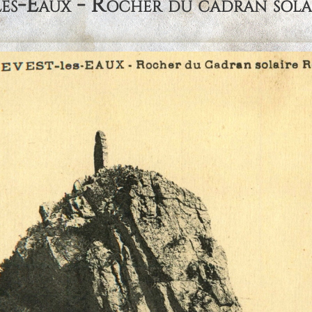
les-Eaux - Rocher du cadran sol