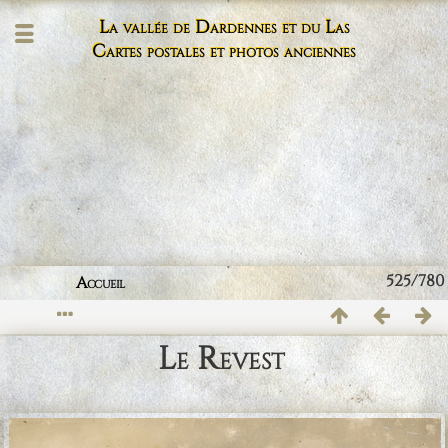
La vallée de Dardennes et du Las
Cartes postales et photos anciennes
525/780
Accueil
Le Revest