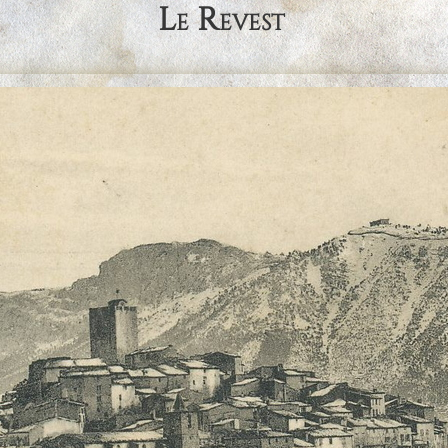
Le Revest