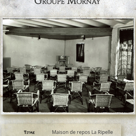
Groupe Mornay
Maison de repos La Ripelle
Titre