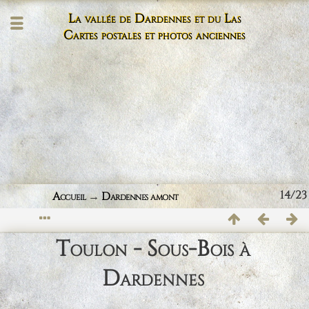
La vallée de Dardennes et du Las
Cartes postales et photos anciennes
14/23
Accueil
→
Dardennes amont
Toulon - Sous-Bois à
Dardennes