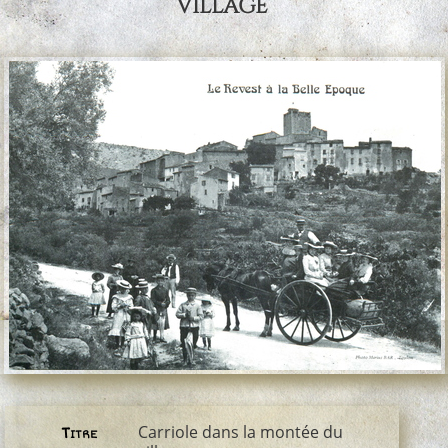
village
Carriole dans la montée du
Titre