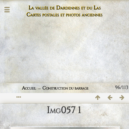
La vallée de Dardennes et du Las
Cartes postales et photos anciennes
96/113
Accueil
→
Construction du barrage
Img057 1