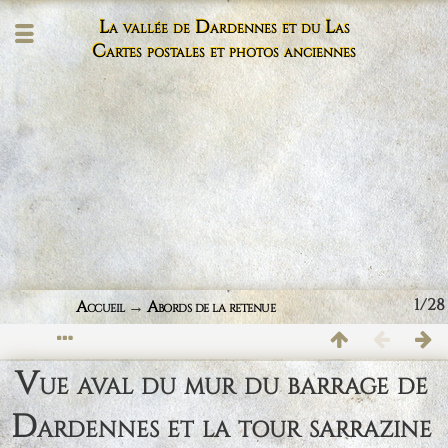
La vallée de Dardennes et du Las
Cartes postales et photos anciennes
1/28
Accueil
→
Abords de la retenue
Vue aval du mur du barrage de
Dardennes et la tour sarrazine