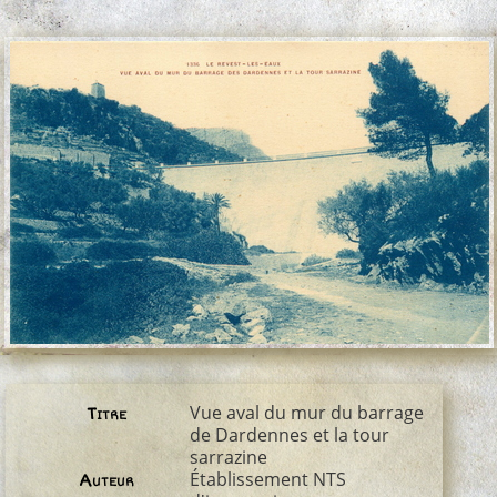
Vue aval du mur du barrage
Titre
de Dardennes et la tour
sarrazine
Établissement NTS
Auteur