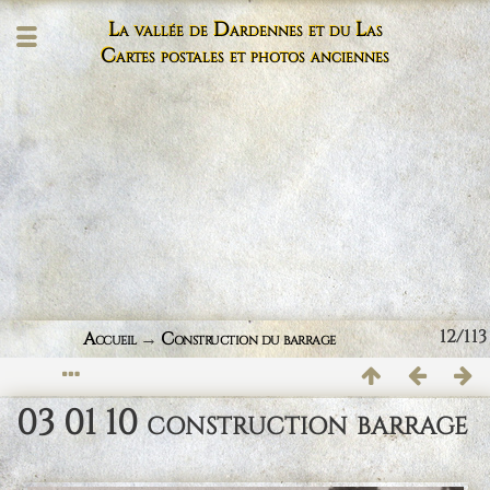
La vallée de Dardennes et du Las
Cartes postales et photos anciennes
12/113
Accueil
→
Construction du barrage
03 01 10 construction barrage