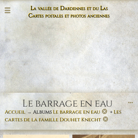
La vallée de Dardennes et du Las
Cartes postales et photos anciennes
Le barrage en eau
Accueil
→ Albums
Le barrage en eau
+
Les
cartes de la famille Douhet Knecht